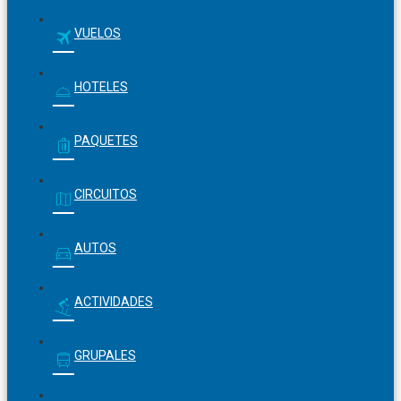
VUELOS
HOTELES
PAQUETES
CIRCUITOS
AUTOS
ACTIVIDADES
GRUPALES