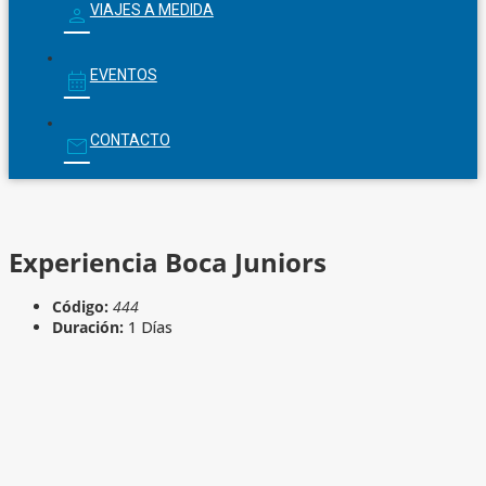
VIAJES A MEDIDA
EVENTOS
CONTACTO
Experiencia Boca Juniors
Código:
444
Duración:
1 Días