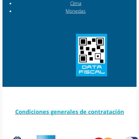
Clima
Monedas
Condiciones generales de contratación