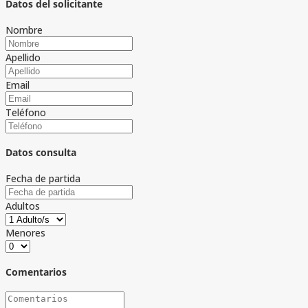
Datos del solicitante
Nombre
Apellido
Email
Teléfono
Datos consulta
Fecha de partida
Adultos
Menores
Comentarios