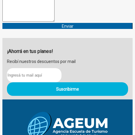
Enviar
¡Ahorrá en tus planes!
Recibí nuestros descuentos por mail
Suscribirme