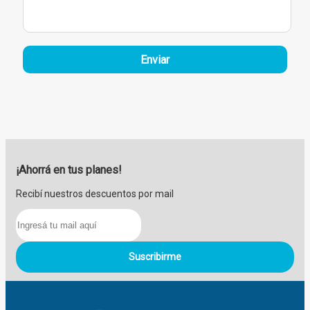
Enviar
¡Ahorrá en tus planes!
Recibí nuestros descuentos por mail
Suscribirme