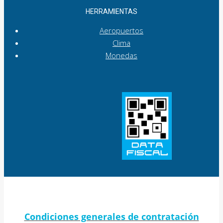
HERRAMIENTAS
Aeropuertos
Clima
Monedas
Condiciones generales de contratación