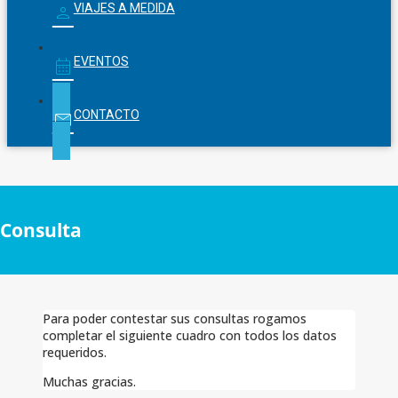
VIAJES A MEDIDA
EVENTOS
CONTACTO
Consulta
Para poder contestar sus consultas rogamos
completar el siguiente cuadro con todos los datos
requeridos.
Muchas gracias.