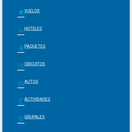
VUELOS
HOTELES
PAQUETES
CIRCUITOS
AUTOS
ACTIVIDADES
GRUPALES