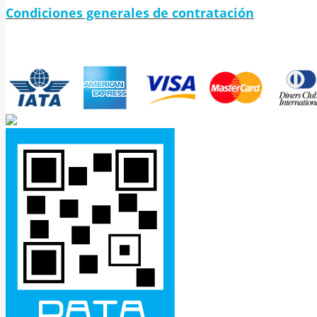
Condiciones generales de contratación