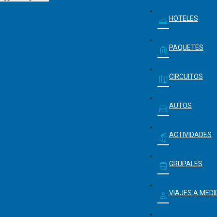
HOTELES
PAQUETES
CIRCUITOS
AUTOS
ACTIVIDADES
GRUPALES
VIAJES A MEDI