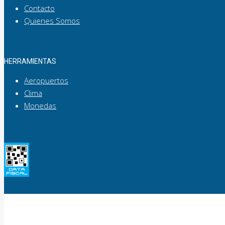
Contacto
Quienes Somos
HERRAMIENTAS
Aeropuertos
Clima
Monedas