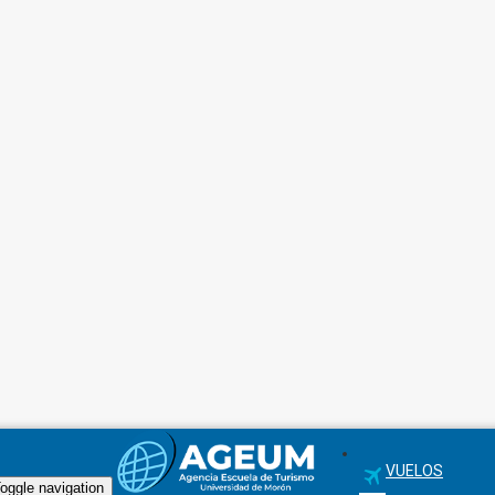
VUELOS
oggle navigation